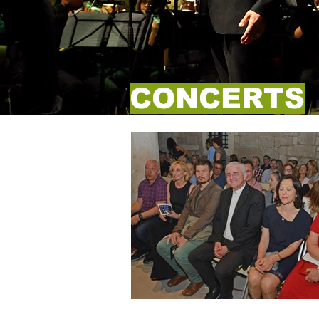
CONCERTS