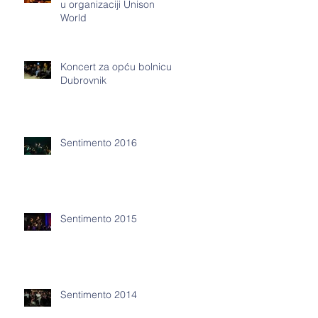
u organizaciji Unison
World
Koncert za opću bolnicu
Dubrovnik
Sentimento 2016
Sentimento 2015
Sentimento 2014