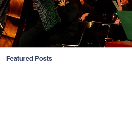
Featured Posts