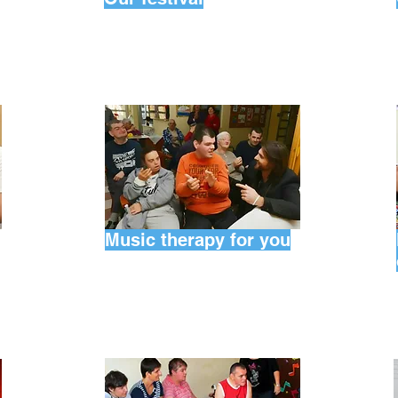
Music therapy for you